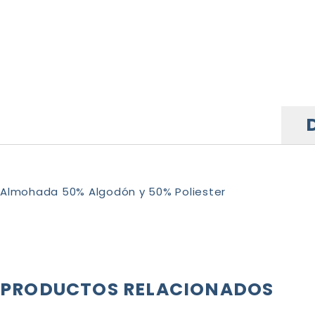
Almohada 50% Algodón y 50% Poliester
PRODUCTOS RELACIONADOS