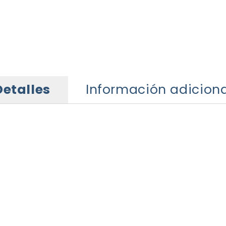
Detalles
Información adiciona