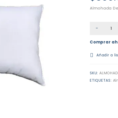
Almohada De
Comprar ah
SKU:
ALMOHAD
ETIQUETAS:
A