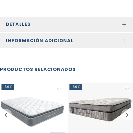
DETALLES
INFORMACIÓN ADICIONAL
PRODUCTOS RELACIONADOS
-59%
-59%