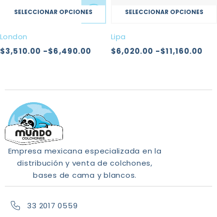
SELECCIONAR OPCIONES
SELECCIONAR OPCIONES
London
Lipa
$
3,510.00
-
$
6,490.00
$
6,020.00
-
$
11,160.00
Empresa mexicana especializada en la
distribución y venta de colchones,
bases de cama y blancos.
33 2017 0559