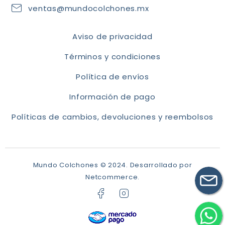
ventas@mundocolchones.mx
Aviso de privacidad
Términos y condiciones
Política de envíos
Información de pago
Políticas de cambios, devoluciones y reembolsos
Mundo Colchones © 2024.
Desarrollado por
Netcommerce.