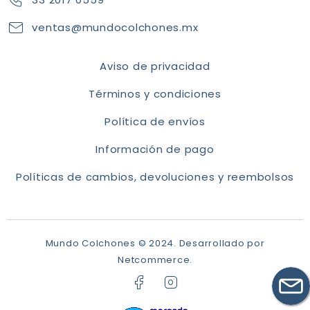
ventas@mundocolchones.mx
Aviso de privacidad
Términos y condiciones
Política de envíos
Información de pago
Políticas de cambios, devoluciones y reembolsos
Mundo Colchones © 2024.
Desarrollado por
Netcommerce.