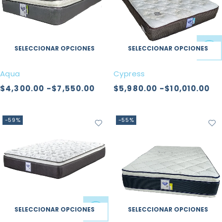
SELECCIONAR OPCIONES
SELECCIONAR OPCIONES
Aqua
Cypress
$
4,300.00
-
$
7,550.00
$
5,980.00
-
$
10,010.00
-59%
-55%
SELECCIONAR OPCIONES
SELECCIONAR OPCIONES