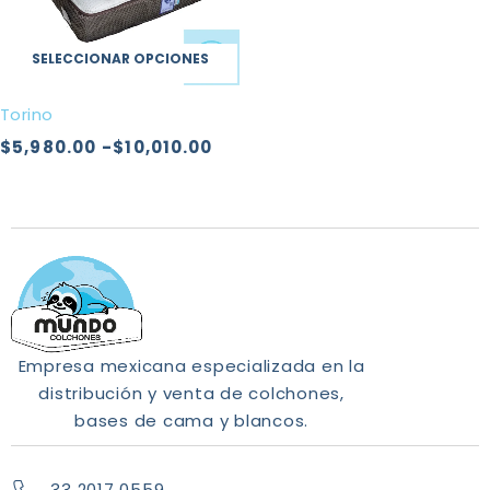
SELECCIONAR OPCIONES
Torino
$
5,980.00
-
$
10,010.00
Empresa mexicana especializada en la
distribución y venta de colchones,
bases de cama y blancos.
33 2017 0559