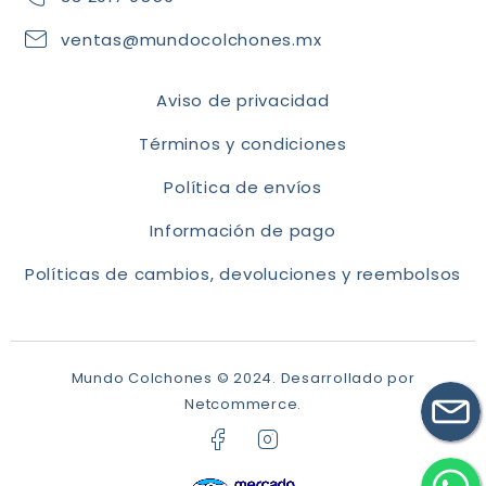
ventas@mundocolchones.mx
Aviso de privacidad
Términos y condiciones
Política de envíos
Información de pago
Políticas de cambios, devoluciones y reembolsos
Mundo Colchones © 2024.
Desarrollado por
Netcommerce.