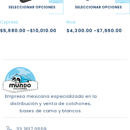
SELECCIONAR OPCIONES
SELECCIONAR OPCIONES
Cypress
Rosi
$
5,980.00
-
$
10,010.00
$
4,300.00
-
$
7,550.00
Empresa mexicana especializada en la
distribución y venta de colchones,
bases de cama y blancos.
33 2017 0559