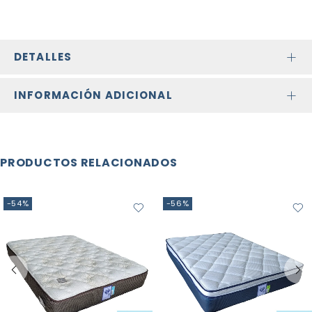
DETALLES
INFORMACIÓN ADICIONAL
PRODUCTOS RELACIONADOS
-54%
-56%