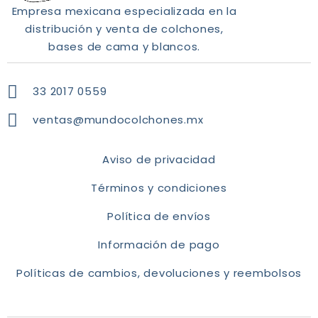
Empresa mexicana especializada en la
distribución y venta de colchones,
bases de cama y blancos.
33 2017 0559
ventas@mundocolchones.mx
Aviso de privacidad
Términos y condiciones
Política de envíos
Información de pago
Políticas de cambios, devoluciones y reembolsos